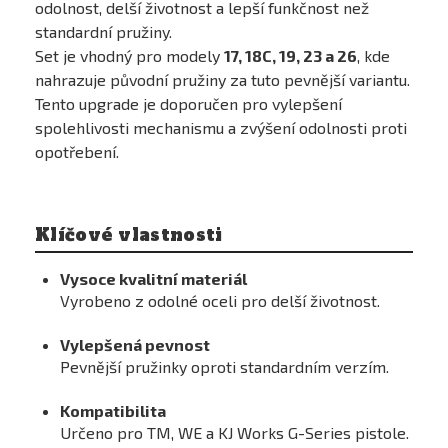
odolnost, delší životnost a lepší funkčnost než
standardní pružiny.
Set je vhodný pro modely
17, 18C, 19, 23 a 26
, kde
nahrazuje původní pružiny za tuto pevnější variantu.
Tento upgrade je doporučen pro vylepšení
spolehlivosti mechanismu a zvýšení odolnosti proti
opotřebení.
Klíčové vlastnosti
Vysoce kvalitní materiál
Vyrobeno z odolné oceli pro delší životnost.
Vylepšená pevnost
Pevnější pružinky oproti standardním verzím.
Kompatibilita
Určeno pro TM, WE a KJ Works G-Series pistole.