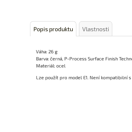
Popis produktu
Vlastnosti
Váha: 26 g
Barva: černá, P-Process Surface Finish Tech
Materiál: ocel
Lze použít pro model E1. Není kompatibilní 