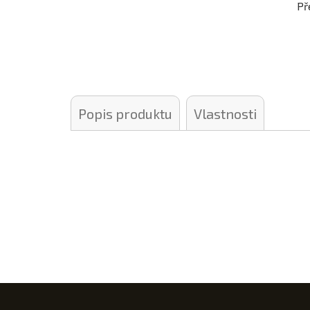
Př
Popis produktu
Vlastnosti