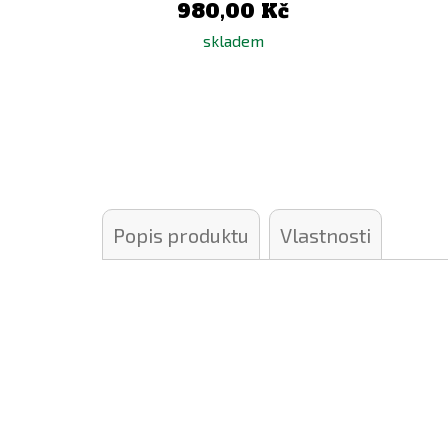
980,00 Kč
skladem
Popis produktu
Vlastnosti