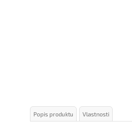
Popis produktu
Vlastnosti