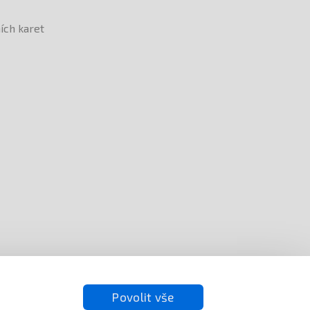
Povolit vše