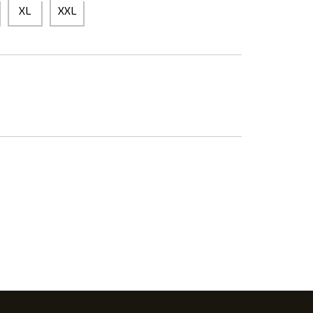
XL
XXL