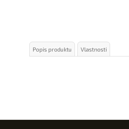
Popis produktu
Vlastnosti