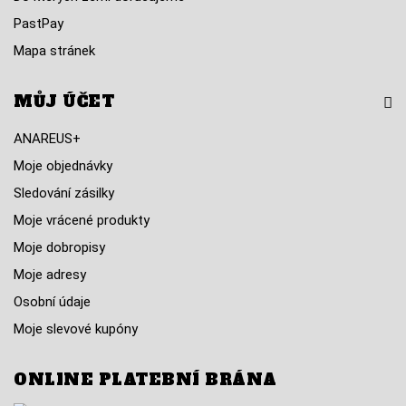
PastPay
Mapa stránek
MŮJ ÚČET
ANAREUS+
Moje objednávky
Sledování zásilky
Moje vrácené produkty
Moje dobropisy
Moje adresy
Osobní údaje
Moje slevové kupóny
ONLINE PLATEBNÍ BRÁNA