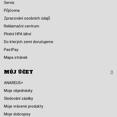
Servis
Půjčovna
Zpracování osobních údajů
Reklamační centrum
Plnění HPA láhví
Do kterých zemí doručujeme
PastPay
Mapa stránek
MŮJ ÚČET
ANAREUS+
Moje objednávky
Sledování zásilky
Moje vrácené produkty
Moje dobropisy