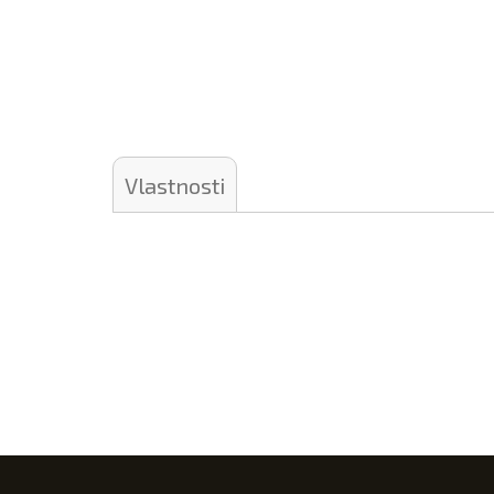
Vlastnosti