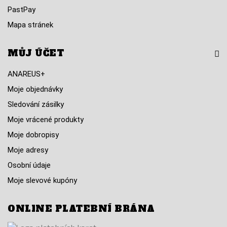
PastPay
Mapa stránek
MŮJ ÚČET
ANAREUS+
Moje objednávky
Sledování zásilky
Moje vrácené produkty
Moje dobropisy
Moje adresy
Osobní údaje
Moje slevové kupóny
ONLINE PLATEBNÍ BRÁNA