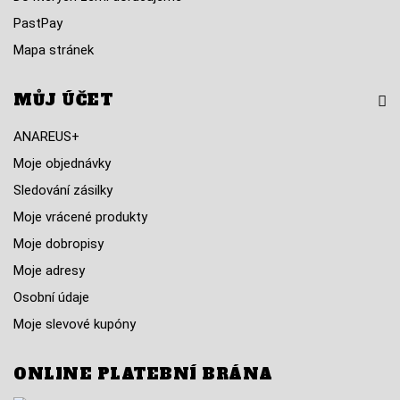
PastPay
Mapa stránek
MŮJ ÚČET
ANAREUS+
Moje objednávky
Sledování zásilky
Moje vrácené produkty
Moje dobropisy
Moje adresy
Osobní údaje
Moje slevové kupóny
ONLINE PLATEBNÍ BRÁNA