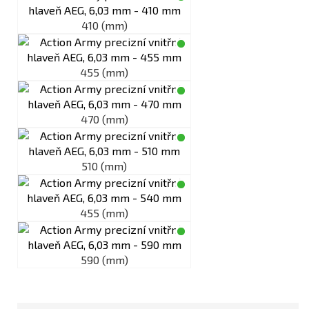
410 (mm)
455 (mm)
470 (mm)
510 (mm)
455 (mm)
590 (mm)