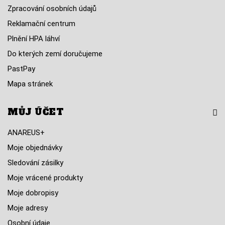
Zpracování osobních údajů
Reklamační centrum
Plnění HPA láhví
Do kterých zemí doručujeme
PastPay
Mapa stránek
MŮJ ÚČET
ANAREUS+
Moje objednávky
Sledování zásilky
Moje vrácené produkty
Moje dobropisy
Moje adresy
Osobní údaje