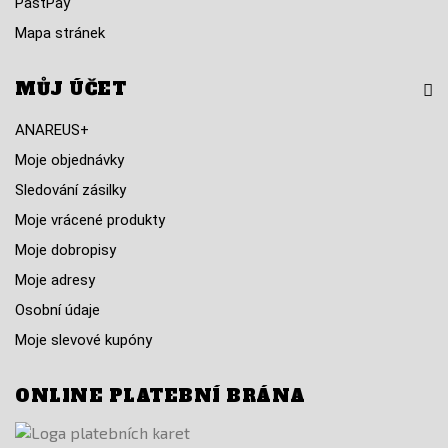
PastPay
Mapa stránek
MŮJ ÚČET
ANAREUS+
Moje objednávky
Sledování zásilky
Moje vrácené produkty
Moje dobropisy
Moje adresy
Osobní údaje
Moje slevové kupóny
ONLINE PLATEBNÍ BRÁNA