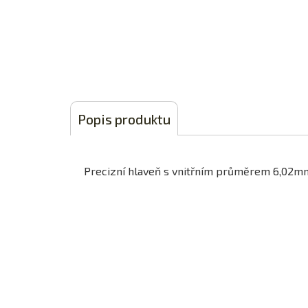
Popis produktu
Precizní hlaveň s vnitřním průměrem 6,02m