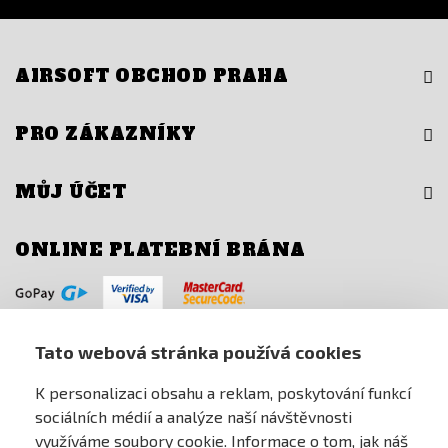
AIRSOFT OBCHOD PRAHA
PRO ZÁKAZNÍKY
MŮJ ÚČET
ONLINE PLATEBNÍ BRÁNA
Tato webová stránka používá cookies
K personalizaci obsahu a reklam, poskytování funkcí
sociálních médií a analýze naší návštěvnosti
využíváme soubory cookie. Informace o tom, jak náš