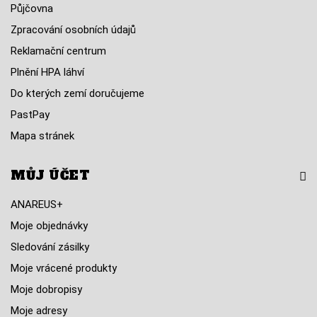
Půjčovna
Zpracování osobních údajů
Reklamační centrum
Plnění HPA láhví
Do kterých zemí doručujeme
PastPay
Mapa stránek
MŮJ ÚČET
ANAREUS+
Moje objednávky
Sledování zásilky
Moje vrácené produkty
Moje dobropisy
Moje adresy