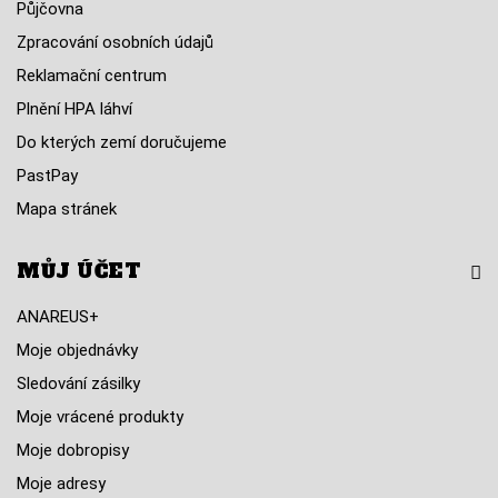
Půjčovna
Zpracování osobních údajů
Reklamační centrum
Plnění HPA láhví
Do kterých zemí doručujeme
PastPay
Mapa stránek
MŮJ ÚČET
ANAREUS+
Moje objednávky
Sledování zásilky
Moje vrácené produkty
Moje dobropisy
Moje adresy