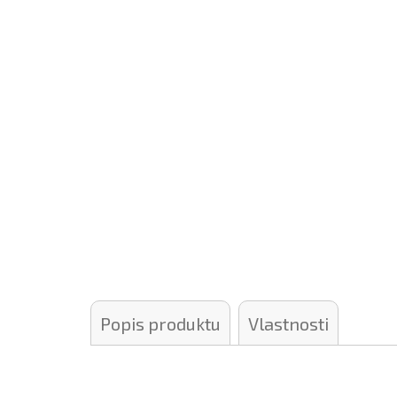
Popis produktu
Vlastnosti