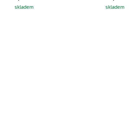
skladem
skladem