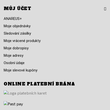
MŮJ ÚČET
ANAREUS+
Moje objednávky
Sledování zásilky
Moje vrácené produkty
Moje dobropisy
Moje adresy
Osobní údaje
Moje slevové kupóny
ONLINE PLATEBNÍ BRÁNA