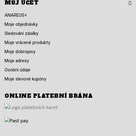
MŮJ ÚČET
ANAREUS+
Moje objednávky
Sledování zásilky
Moje vrácené produkty
Moje dobropisy
Moje adresy
Osobní údaje
Moje slevové kupóny
ONLINE PLATEBNÍ BRÁNA