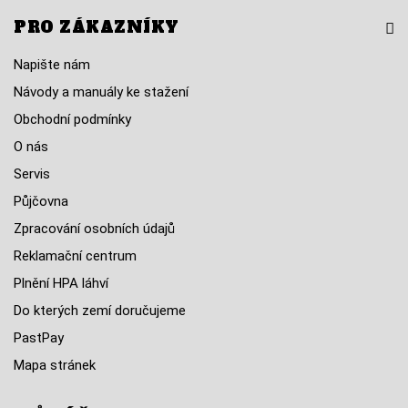
PRO ZÁKAZNÍKY
Napište nám
Návody a manuály ke stažení
Obchodní podmínky
O nás
Servis
Půjčovna
Zpracování osobních údajů
Reklamační centrum
Plnění HPA láhví
Do kterých zemí doručujeme
PastPay
Mapa stránek