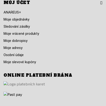
MŮJ ÚČET
ANAREUS+
Moje objednávky
Sledování zásilky
Moje vrácené produkty
Moje dobropisy
Moje adresy
Osobní údaje
Moje slevové kupóny
ONLINE PLATEBNÍ BRÁNA