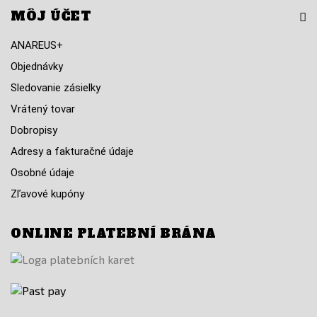
MÔJ ÚČET
ANAREUS+
Objednávky
Sledovanie zásielky
Vrátený tovar
Dobropisy
Adresy a fakturačné údaje
Osobné údaje
Zľavové kupóny
ONLINE PLATEBNÍ BRÁNA