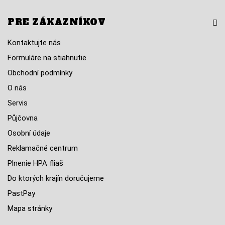
PRE ZÁKAZNÍKOV
Kontaktujte nás
Formuláre na stiahnutie
Obchodní podmínky
O nás
Servis
Půjčovna
Osobní údaje
Reklamačné centrum
Plnenie HPA fliaš
Do ktorých krajín doručujeme
PastPay
Mapa stránky