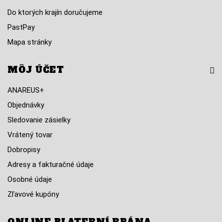
Do ktorých krajín doručujeme
PastPay
Mapa stránky
MÔJ ÚČET
ANAREUS+
Objednávky
Sledovanie zásielky
Vrátený tovar
Dobropisy
Adresy a fakturačné údaje
Osobné údaje
Zľavové kupóny