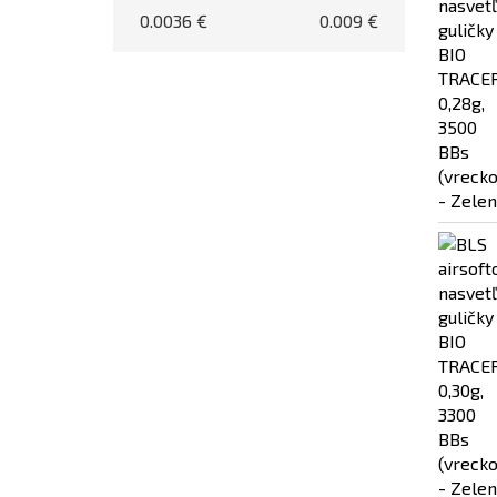
0.0036
€
0.009
€