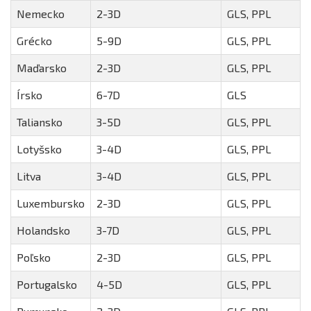
Nemecko
2-3D
GLS, PPL
Grécko
5-9D
GLS, PPL
Maďarsko
2-3D
GLS, PPL
Írsko
6-7D
GLS
Taliansko
3-5D
GLS, PPL
Lotyšsko
3-4D
GLS, PPL
Litva
3-4D
GLS, PPL
Luxembursko
2-3D
GLS, PPL
Holandsko
3-7D
GLS, PPL
Poľsko
2-3D
GLS, PPL
Portugalsko
4-5D
GLS, PPL