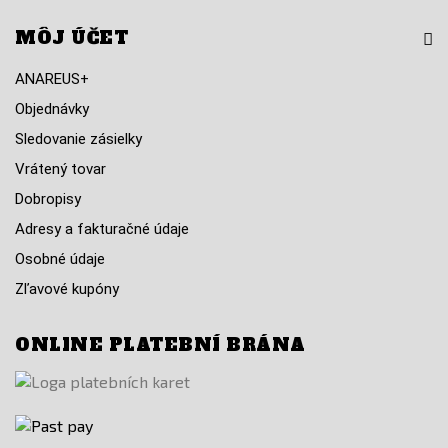
MÔJ ÚČET
ANAREUS+
Objednávky
Sledovanie zásielky
Vrátený tovar
Dobropisy
Adresy a fakturačné údaje
Osobné údaje
Zľavové kupóny
ONLINE PLATEBNÍ BRÁNA