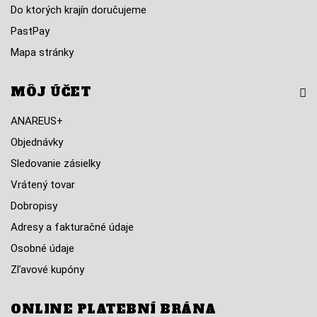
Do ktorých krajín doručujeme
PastPay
Mapa stránky
MÔJ ÚČET
ANAREUS+
Objednávky
Sledovanie zásielky
Vrátený tovar
Dobropisy
Adresy a fakturačné údaje
Osobné údaje
Zľavové kupóny
ONLINE PLATEBNÍ BRÁNA