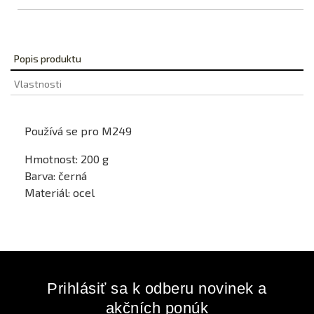
Popis produktu
Vlastnosti
Používá se pro M249
Hmotnost: 200 g
Barva: černá
Materiál: ocel
Prihlásiť sa k odberu novinek a
akčních ponúk