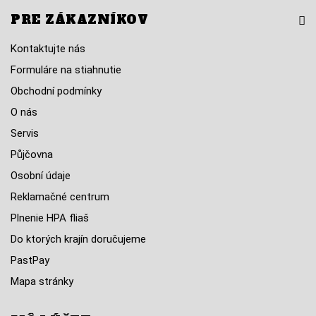
PRE ZÁKAZNÍKOV
Kontaktujte nás
Formuláre na stiahnutie
Obchodní podmínky
O nás
Servis
Půjčovna
Osobní údaje
Reklamačné centrum
Plnenie HPA fliaš
Do ktorých krajín doručujeme
PastPay
Mapa stránky