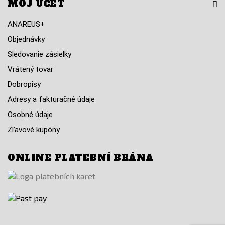
MÔJ ÚČET
ANAREUS+
Objednávky
Sledovanie zásielky
Vrátený tovar
Dobropisy
Adresy a fakturačné údaje
Osobné údaje
Zľavové kupóny
ONLINE PLATEBNÍ BRÁNA