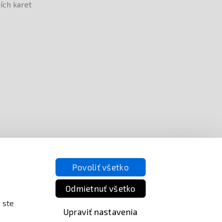
Povoliť všetko
Odmietnuť všetko
 ste
Upraviť nastavenia