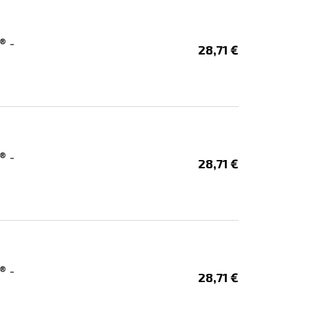
® -
28,71 €
® -
28,71 €
® -
28,71 €