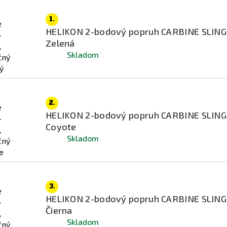
1.
HELIKON 2-bodový popruh CARBINE SLING
Zelená
Skladom
2.
HELIKON 2-bodový popruh CARBINE SLING
Coyote
Skladom
3.
HELIKON 2-bodový popruh CARBINE SLING
Čierna
Skladom