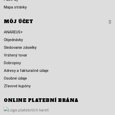
Mapa stránky
MÔJ ÚČET
ANAREUS+
Objednávky
Sledovanie zásielky
Vrátený tovar
Dobropisy
Adresy a fakturačné údaje
Osobné údaje
Zľavové kupóny
ONLINE PLATEBNÍ BRÁNA