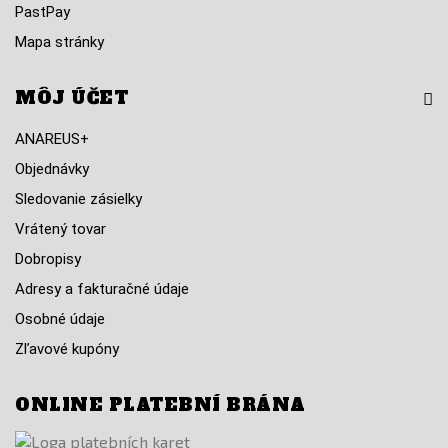
PastPay
Mapa stránky
MÔJ ÚČET
ANAREUS+
Objednávky
Sledovanie zásielky
Vrátený tovar
Dobropisy
Adresy a fakturačné údaje
Osobné údaje
Zľavové kupóny
ONLINE PLATEBNÍ BRÁNA