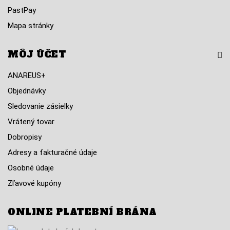
PastPay
Mapa stránky
MÔJ ÚČET
ANAREUS+
Objednávky
Sledovanie zásielky
Vrátený tovar
Dobropisy
Adresy a fakturačné údaje
Osobné údaje
Zľavové kupóny
ONLINE PLATEBNÍ BRÁNA