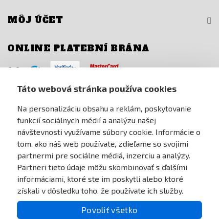
MÔJ ÚČET
ONLINE PLATEBNÍ BRÁNA
Táto webová stránka používa cookies
Na personalizáciu obsahu a reklám, poskytovanie
funkcií sociálnych médií a analýzu našej
návštevnosti využívame súbory cookie. Informácie o
tom, ako náš web používate, zdieľame so svojimi
partnermi pre sociálne médiá, inzerciu a analýzy.
Partneri tieto údaje môžu skombinovať s ďalšími
informáciami, ktoré ste im poskytli alebo ktoré
získali v dôsledku toho, že používate ich služby.
Povoliť všetko