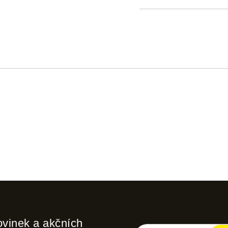
ovinek a akčních