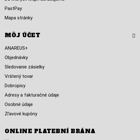
PastPay
Mapa stránky
MÔJ ÚČET
ANAREUS+
Objednávky
Sledovanie zásielky
Vrátený tovar
Dobropisy
Adresy a fakturačné údaje
Osobné údaje
Zľavové kupóny
ONLINE PLATEBNÍ BRÁNA