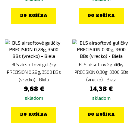
DO KOŠÍKA
DO KOŠÍKA
BLS airsoftové guličky
BLS airsoftové guličky
PRECISION 0,28g, 3500 BBs
PRECISION 0,30g, 3300 BBs
(vrecko) - Biela
(vrecko) - Biela
9,68 €
14,38 €
skladom
skladom
DO KOŠÍKA
DO KOŠÍKA