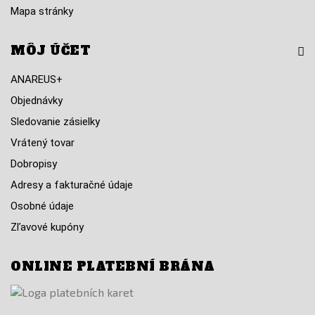
Mapa stránky
MÔJ ÚČET
ANAREUS+
Objednávky
Sledovanie zásielky
Vrátený tovar
Dobropisy
Adresy a fakturačné údaje
Osobné údaje
Zľavové kupóny
ONLINE PLATEBNÍ BRÁNA