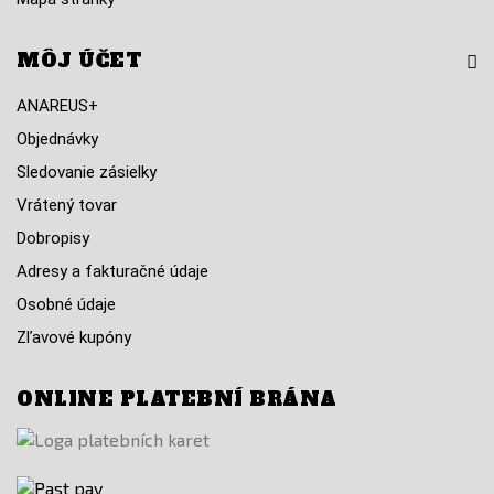
MÔJ ÚČET
ANAREUS+
Objednávky
Sledovanie zásielky
Vrátený tovar
Dobropisy
Adresy a fakturačné údaje
Osobné údaje
Zľavové kupóny
ONLINE PLATEBNÍ BRÁNA